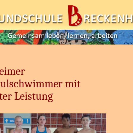
eimer
ulschwimmer mit
ter Leistung