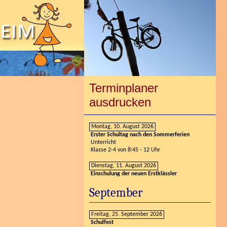
Terminplaner
ausdrucken
Montag, 10. August 2026
Erster Schultag nach den Sommerferien
Unterricht
Klasse 2-4 von 8:45 - 12 Uhr
Dienstag, 11. August 2026
Einschulung der neuen Erstklässler
September
Freitag, 25. September 2026
Schulfest