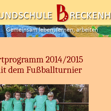
rtprogramm 2014/2015
it dem Fußballturnier