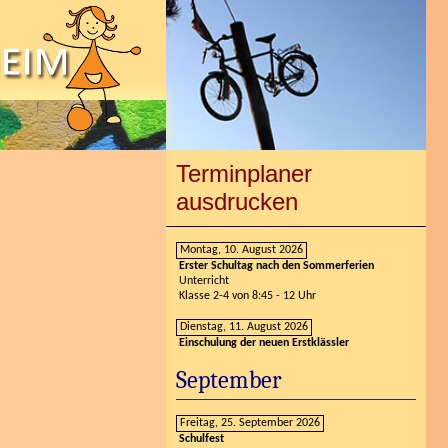
Terminplaner
ausdrucken
Montag, 10. August 2026
Erster Schultag nach den Sommerferien
Unterricht
Klasse 2-4 von 8:45 - 12 Uhr
Dienstag, 11. August 2026
Einschulung der neuen Erstklässler
September
Freitag, 25. September 2026
Schulfest